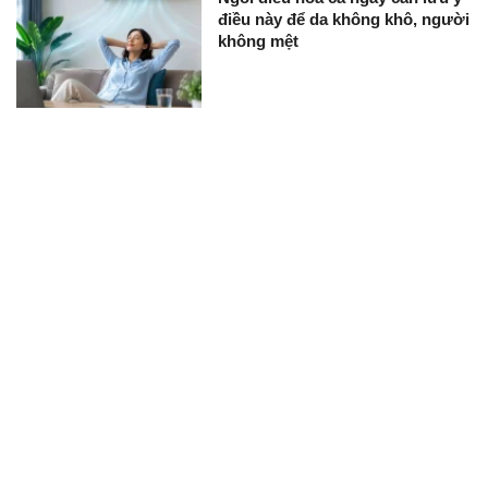
điều này để da không khô, người
không mệt