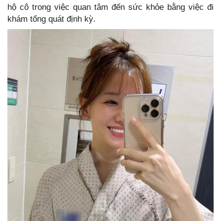
hộ cô trong việc quan tâm đến sức khỏe bằng việc đi
khám tổng quát định kỳ.