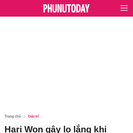
Trang chủ
Giải trí
Hari Won gây lo lắng khi