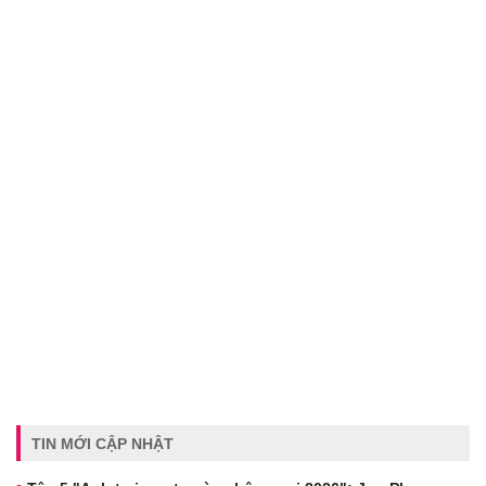
TIN MỚI CẬP NHẬT