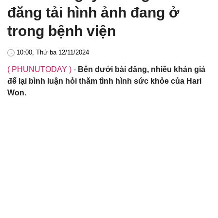
đăng tải hình ảnh đang ở
trong bệnh viện
10:00, Thứ ba 12/11/2024
( PHUNUTODAY )
-
Bên dưới bài đăng, nhiều khán giả
để lại bình luận hỏi thăm tình hình sức khỏe của Hari
Won.