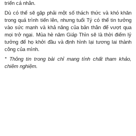
triển cá nhân.
Dù có thể sẽ gặp phải một số thách thức và khó khăn
trong quá trình tiến lên, nhưng tuổi Tý có thể tin tưởng
vào sức mạnh và khả năng của bản thân để vượt qua
mọi trở ngại. Mùa hè năm Giáp Thìn sẽ là thời điểm lý
tưởng để họ khởi đầu và định hình lại tương lai thành
công của mình.
* Thông tin trong bài chỉ mang tính chất tham khảo,
chiêm nghiệm.