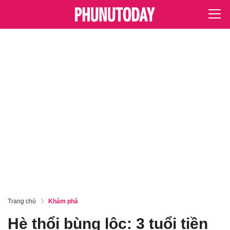
Trang chủ
Khám phá
Hè thổi bùng lộc: 3 tuổi tiền