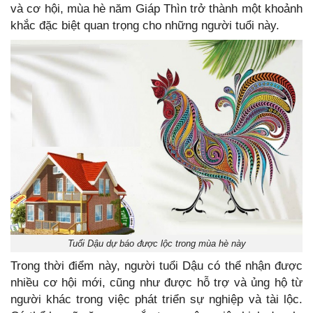
và cơ hội, mùa hè năm Giáp Thìn trở thành một khoảnh
khắc đặc biệt quan trọng cho những người tuổi này.
Tuổi Dậu dự báo được lộc trong mùa hè này
Trong thời điểm này, người tuổi Dậu có thể nhận được
nhiều cơ hội mới, cũng như được hỗ trợ và ủng hộ từ
người khác trong việc phát triển sự nghiệp và tài lộc.