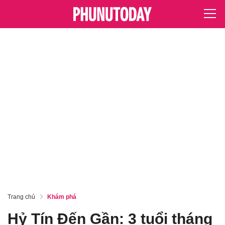
Trang chủ
Khám phá
Hỷ Tín Đến Gần: 3 tuổi tháng