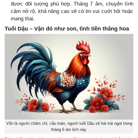
được đối tượng phù hợp. Tháng 7 âm, chuyện tình
cảm nở rộ, khả năng cao sẽ có tin vui cưới hỏi hoặc
mang thai.
Tuổi Dậu – Vận đỏ như son, tình tiền thăng hoa
Vốn là người chăm chỉ, cầu toàn, người tuổi Dậu sẽ hái trái ngọt trong
tháng 6 âm lịch này.