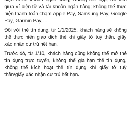
giữa ví điện tử và tài khoản ngân hàng; không thể thực
hiện thanh toán chạm Apple Pay, Samsung Pay, Google
Pay, Garmin Pay,…
Đối với thẻ tín dụng, từ 1/1/2025, khách hàng sẽ không
thể thực hiện giao dịch thẻ khi giấy tờ tuỳ thân, giấy
xác nhận cư trú hết hạn.
Trước đó, từ 1/10, khách hàng cũng không thể mở thẻ
tín dụng trực tuyến, không thể gia hạn thẻ tín dụng,
không thể kích hoạt thẻ tín dụng khi giấy tờ tuỳ
thân/giấy xác nhận cư trú hết hạn.