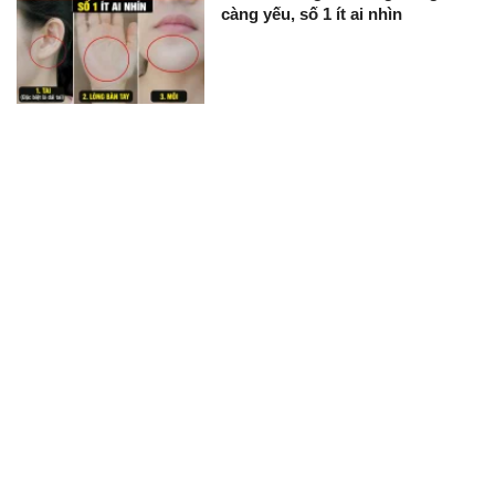
càng yếu, số 1 ít ai nhìn