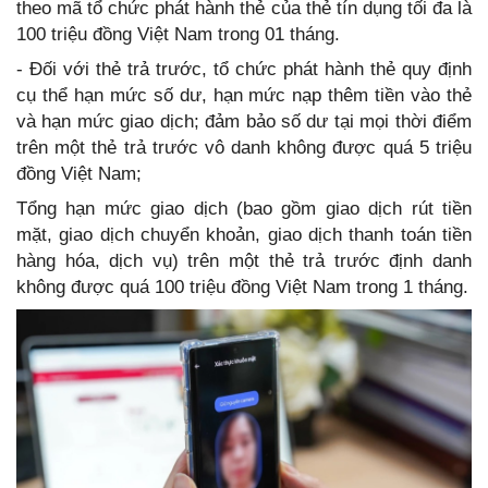
theo mã tổ chức phát hành thẻ của thẻ tín dụng tối đa là
100 triệu đồng Việt Nam trong 01 tháng.
- Đối với thẻ trả trước, tổ chức phát hành thẻ quy định
cụ thể hạn mức số dư, hạn mức nạp thêm tiền vào thẻ
và hạn mức giao dịch; đảm bảo số dư tại mọi thời điểm
trên một thẻ trả trước vô danh không được quá 5 triệu
đồng Việt Nam;
Tổng hạn mức giao dịch (bao gồm giao dịch rút tiền
mặt, giao dịch chuyển khoản, giao dịch thanh toán tiền
hàng hóa, dịch vụ) trên một thẻ trả trước định danh
không được quá 100 triệu đồng Việt Nam trong 1 tháng.