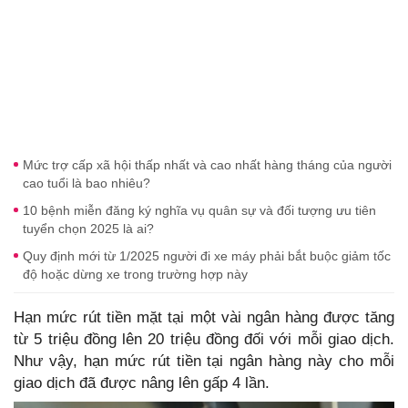
Mức trợ cấp xã hội thấp nhất và cao nhất hàng tháng của người
cao tuổi là bao nhiêu?
10 bệnh miễn đăng ký nghĩa vụ quân sự và đối tượng ưu tiên
tuyển chọn 2025 là ai?
Quy định mới từ 1/2025 người đi xe máy phải bắt buộc giảm tốc
độ hoặc dừng xe trong trường hợp này
Hạn mức rút tiền mặt tại một vài ngân hàng được tăng
từ 5 triệu đồng lên 20 triệu đồng đối với mỗi giao dịch.
Như vậy, hạn mức rút tiền tại ngân hàng này cho mỗi
giao dịch đã được nâng lên gấp 4 lần.