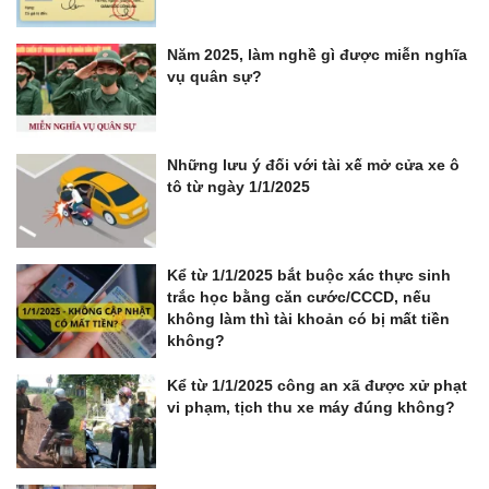
Năm 2025, làm nghề gì được miễn nghĩa
vụ quân sự?
Những lưu ý đối với tài xế mở cửa xe ô
tô từ ngày 1/1/2025
Kể từ 1/1/2025 bắt buộc xác thực sinh
trắc học bằng căn cước/CCCD, nếu
không làm thì tài khoản có bị mất tiền
không?
Kể từ 1/1/2025 công an xã được xử phạt
vi phạm, tịch thu xe máy đúng không?