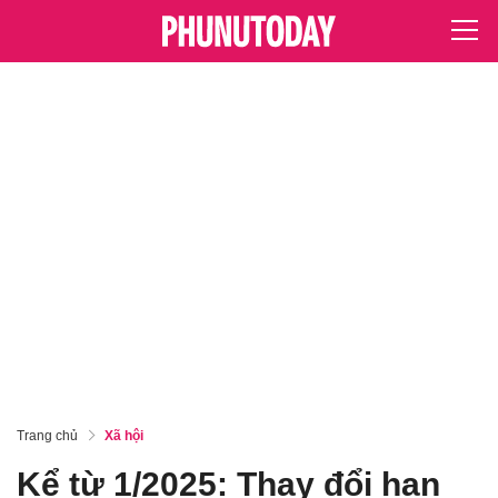
Trang chủ
Xã hội
Kể từ 1/2025: Thay đổi hạn