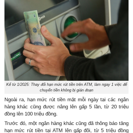
Kể từ 1/2025: Thay đổi hạn mức rút tiền trên ATM, làm ngay 1 việc để
chuyển tiền không bị gián đoạn
Ngoài ra, hạn mức rút tiền mặt mỗi ngày tại các ngân
hàng khác cũng được nâng lên gấp 5 lần, từ 20 triệu
đồng lên 100 triệu đồng.
Trước đó, một ngân hàng khác cũng đã thông báo tăng
hạn mức rút tiền tại ATM lên gấp đôi, từ 5 triệu đồng