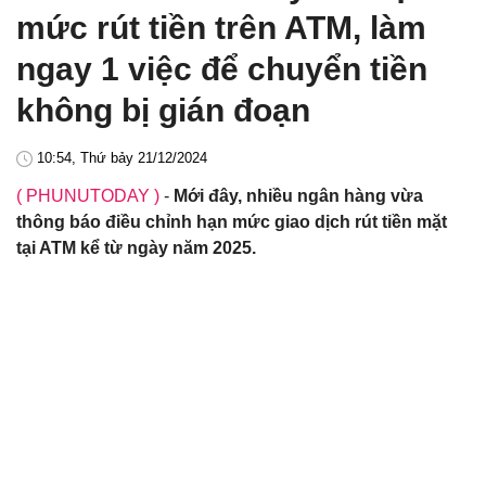
mức rút tiền trên ATM, làm
ngay 1 việc để chuyển tiền
không bị gián đoạn
10:54, Thứ bảy 21/12/2024
( PHUNUTODAY )
-
Mới đây, nhiều ngân hàng vừa
thông báo điều chỉnh hạn mức giao dịch rút tiền mặt
tại ATM kể từ ngày năm 2025.