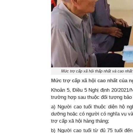
Mức trợ cấp xã hội thấp nhất và cao nhất
Mức trợ cấp xã hội cao nhất của n
Khoản 5, Điều 5 Nghị định 20/2021/
trường hợp sau thuộc đối tượng bảo 
a) Người cao tuổi thuộc diện hộ n
dưỡng hoặc có người có nghĩa vụ v
trợ cấp xã hội hàng tháng;
b) Người cao tuổi từ đủ 75 tuổi đế