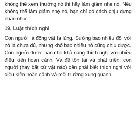
không thể xem thường nó thì hãy làm giảm nhẹ nó. Nếu
không thể làm giảm nhẹ nó, bạn chỉ có cách chịu đựng
nhẫn nhục.
19. Luật thích nghi
Con người là động vật lạ lùng. Sướng bao nhiêu đối với
nó là chưa đủ, nhưng khổ bao nhiêu nó cũng chịu được.
Con người được ban cho khả năng thích nghi với nhiều
điều kiện hoàn cảnh. Và để tồn tại và phát triển, con
người (hay bất cứ vật nào) cần phải biết thích nghi với
điều kiện hoàn cảnh và môi trường xung quanh.