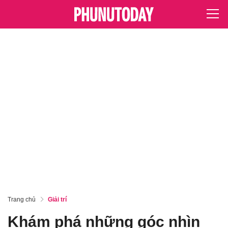
Trang chủ
Giải trí
Khám phá những góc nhìn