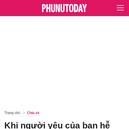
Trang chủ
Chia sẻ
Khi người yêu của bạn hễ