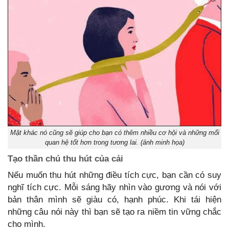
Mặt khác nó cũng sẽ giúp cho bạn có thêm nhiều cơ hội và những mối
quan hệ tốt hơn trong tương lai. (ảnh minh họa)
Tạo thần chú thu hút của cải
Nếu muốn thu hút những điều tích cực, bạn cần có suy
nghĩ tích cực. Mỗi sáng hãy nhìn vào gương và nói với
bản thân mình sẽ giàu có, hạnh phúc. Khi tái hiện
những câu nói này thì bạn sẽ tạo ra niềm tin vững chắc
cho mình.