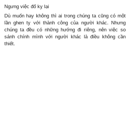
Ngưng việc đố kỵ lại
Dù muốn hay không thì ai trong chúng ta cũng có một
lần ghen tỵ với thành công của người khác. Nhưng
chúng ta đều có những hướng đi riêng, nên việc so
sánh chính mình với người khác là điều không cần
thiết.