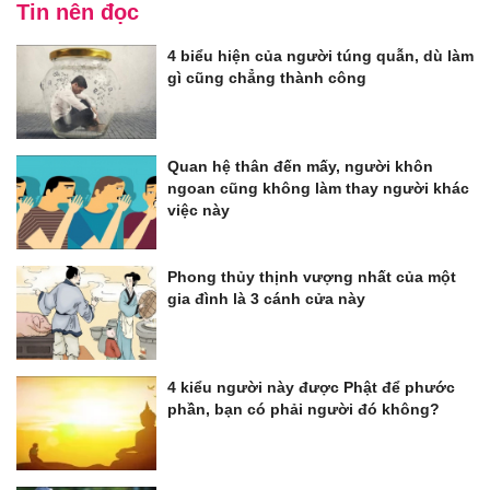
Tin nên đọc
4 biểu hiện của người túng quẫn, dù làm
gì cũng chẳng thành công
Quan hệ thân đến mấy, người khôn
ngoan cũng không làm thay người khác
việc này
Phong thủy thịnh vượng nhất của một
gia đình là 3 cánh cửa này
4 kiểu người này được Phật để phước
phần, bạn có phải người đó không?