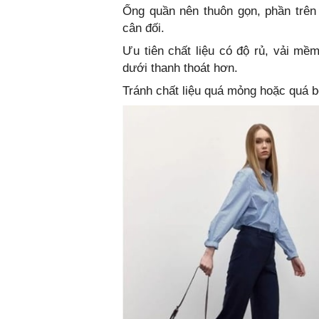
Ống quần nên thuôn gọn, phần trên
cân đối.
Ưu tiên chất liệu có độ rủ, vải mềm
dưới thanh thoát hơn.
Tránh chất liệu quá mỏng hoặc quá bó