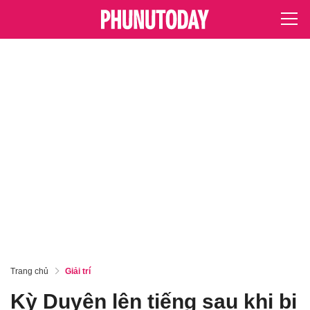
Trang chủ
Giải trí
Kỳ Duyên lên tiếng sau khi bị