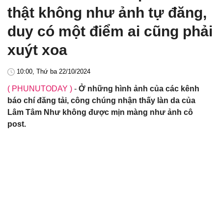
thật không như ảnh tự đăng,
duy có một điểm ai cũng phải
xuýt xoa
10:00, Thứ ba 22/10/2024
( PHUNUTODAY )
-
Ở những hình ảnh của các kênh
báo chí đăng tải, công chúng nhận thấy làn da của
Lâm Tâm Như không được mịn màng như ảnh cô
post.