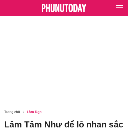
Trang chủ
Làm Đẹp
Lâm Tâm Như để lộ nhan sắc