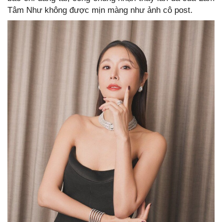
Tâm Như không được mịn màng như ảnh cô post.