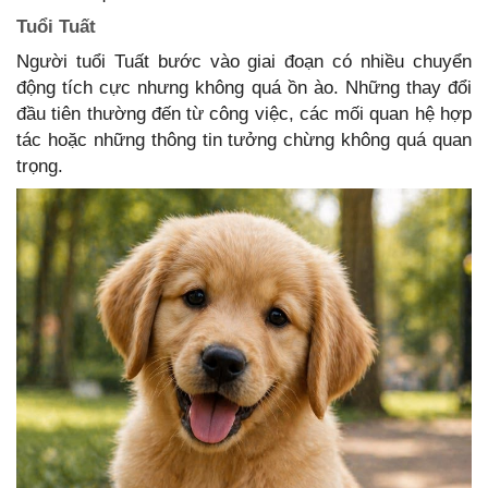
Tuổi Tuất
Người tuổi Tuất bước vào giai đoạn có nhiều chuyển
động tích cực nhưng không quá ồn ào. Những thay đổi
đầu tiên thường đến từ công việc, các mối quan hệ hợp
tác hoặc những thông tin tưởng chừng không quá quan
trọng.