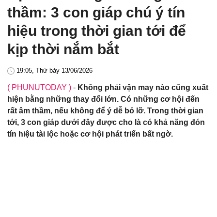
thầm: 3 con giáp chú ý tín
hiệu trong thời gian tới để
kịp thời nắm bắt
19:05, Thứ bảy 13/06/2026
( PHUNUTODAY )
-
Không phải vận may nào cũng xuất
hiện bằng những thay đổi lớn. Có những cơ hội đến
rất âm thầm, nếu không để ý dễ bỏ lỡ. Trong thời gian
tới, 3 con giáp dưới đây được cho là có khả năng đón
tín hiệu tài lộc hoặc cơ hội phát triển bất ngờ.