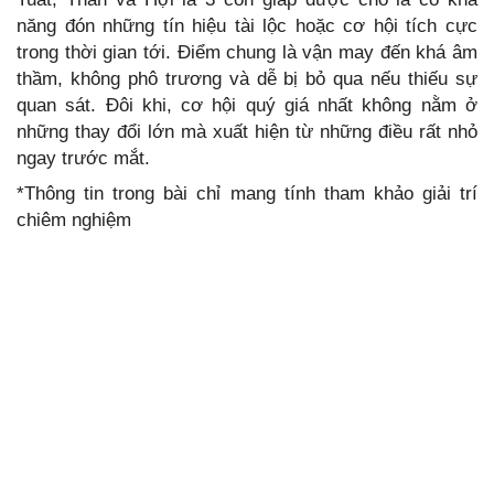
năng đón những tín hiệu tài lộc hoặc cơ hội tích cực
trong thời gian tới. Điểm chung là vận may đến khá âm
thầm, không phô trương và dễ bị bỏ qua nếu thiếu sự
quan sát. Đôi khi, cơ hội quý giá nhất không nằm ở
những thay đổi lớn mà xuất hiện từ những điều rất nhỏ
ngay trước mắt.
*Thông tin trong bài chỉ mang tính tham khảo giải trí
chiêm nghiệm