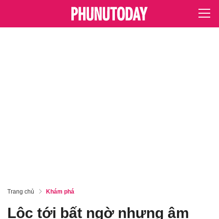
Trang chủ
Khám phá
Lộc tới bất ngờ nhưng âm