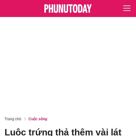
Trang chủ
Cuộc sống
Luộc trứng thả thêm vài lát