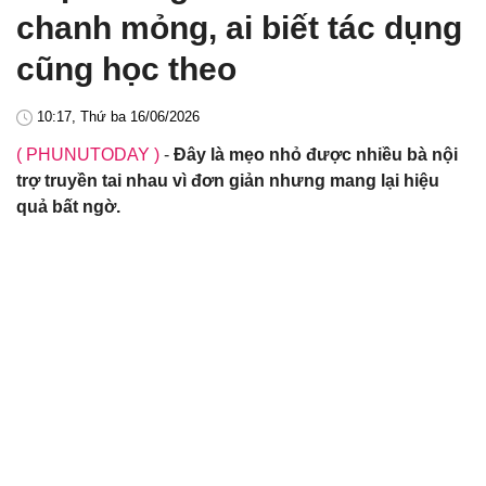
chanh mỏng, ai biết tác dụng
cũng học theo
10:17, Thứ ba 16/06/2026
( PHUNUTODAY )
-
Đây là mẹo nhỏ được nhiều bà nội
trợ truyền tai nhau vì đơn giản nhưng mang lại hiệu
quả bất ngờ.