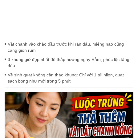
Vắt chanh vào chảo dầu trước khi rán đậu, miếng nào cũng
căng giòn rụm
3 khung giờ đẹp nhất để thắp hương ngày Rằm, phúc lộc tăng
đều
Vệ sinh quạt không cần tháo khung: Chỉ với 1 túi nilon, quạt
sạch bong như mới trong 5 phút