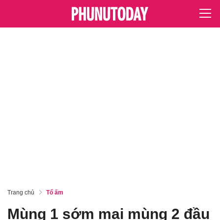
Trang chủ
Tổ ấm
Mùng 1 sớm mai mùng 2 đầu