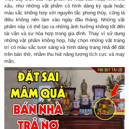
xấu, như những vật phẩm có hình dáng kỳ quái hoặc
màu sắc không hợp với nguyên tắc phong thủy, cũng là
điều không nên làm vào ngày đầu tháng. Những vật
phẩm này có thể tạo ra những ảnh hưởng không tốt đến
tài vận và sự hòa hợp trong gia đình. Thay vì sử dụng
những vật phẩm không hợp, hãy chọn những vật trang
trí có màu sắc tươi sáng và hình dáng trang nhã để đặt
trên bàn thờ, nhằm thu hút năng lượng tích cực và may
mắn.