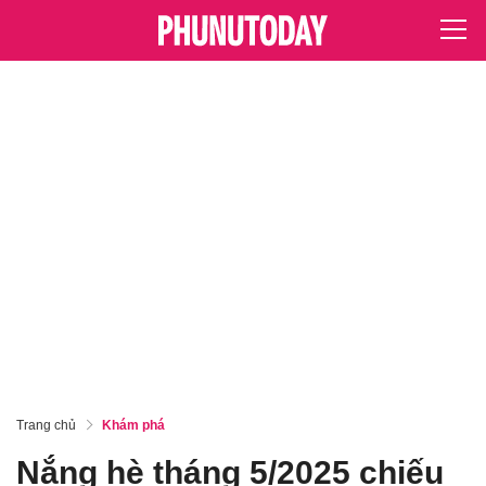
Trang chủ
Khám phá
Nắng hè tháng 5/2025 chiếu