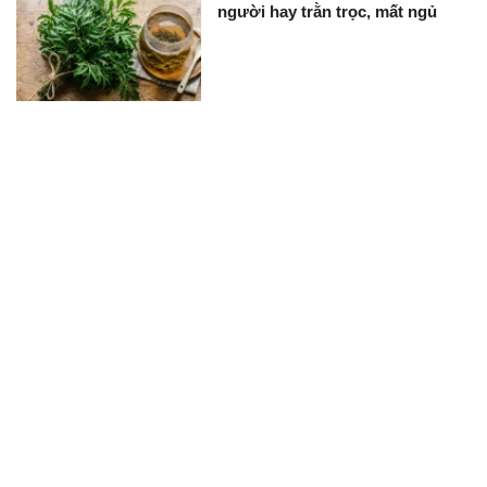
người hay trằn trọc, mất ngủ