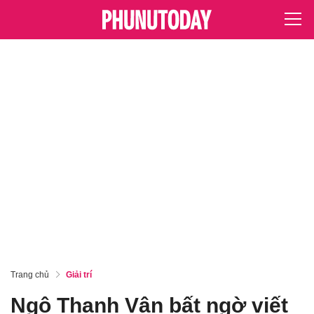
Trang chủ
Giải trí
Ngô Thanh Vân bất ngờ viết