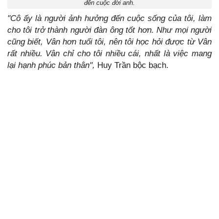
đến cuộc đời anh.
"Cô ấy là người ảnh hưởng đến cuộc sống của tôi, làm
cho tôi trở thành người đàn ông tốt hơn. Như mọi người
cũng biết, Vân hơn tuổi tôi, nên tôi học hỏi được từ Vân
rất nhiều. Vân chỉ cho tôi nhiều cái, nhất là việc mang
lại hạnh phúc bản thân",
Huy Trần bộc bạch.