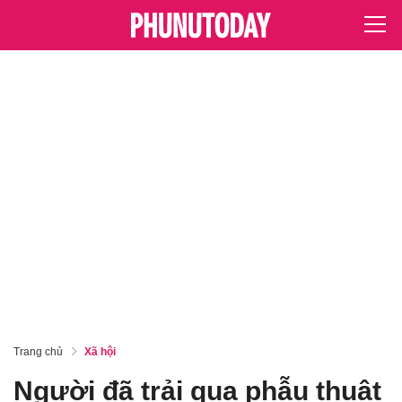
Trang chủ
Xã hội
Người đã trải qua phẫu thuật