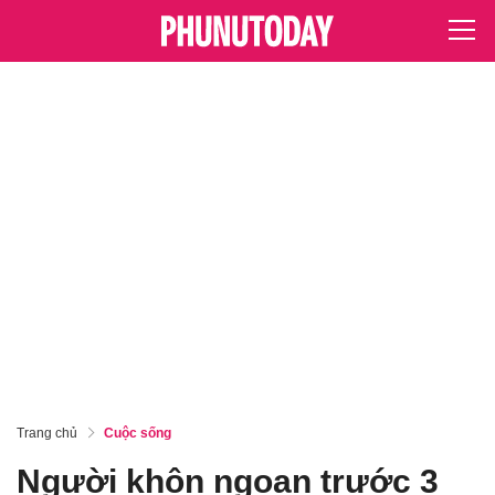
Trang chủ
Cuộc sống
Người khôn ngoan trước 3