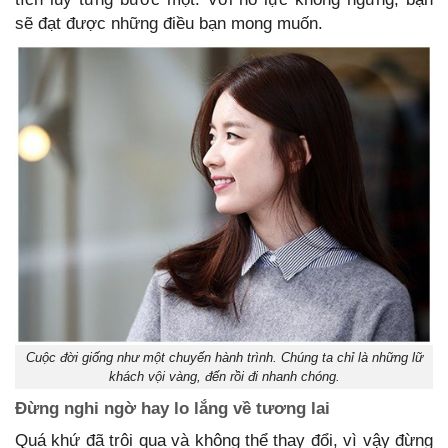
sẽ đạt được những điều bạn mong muốn.
Cuộc đời giống như một chuyến hành trình. Chúng ta chỉ là những lữ
khách vội vàng, đến rồi đi nhanh chóng.
Đừng nghi ngờ hay lo lắng về tương lai
Quá khứ đã trôi qua và không thể thay đổi, vì vậy đừng