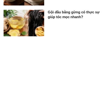
Gội đầu bằng gừng có thực sự
giúp tóc mọc nhanh?