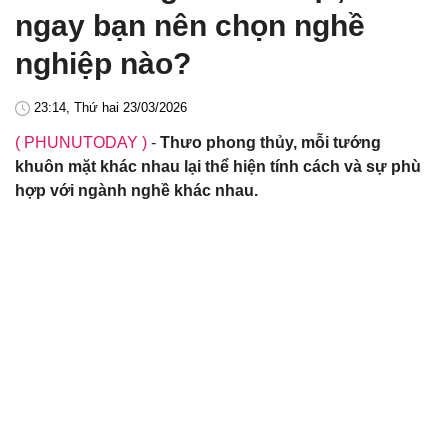
ngay bạn nên chọn nghề
nghiệp nào?
23:14, Thứ hai 23/03/2026
( PHUNUTODAY )
-
Thưo phong thủy, mỗi tướng
khuôn mặt khác nhau lại thể hiện tính cách và sự phù
hợp với ngành nghề khác nhau.