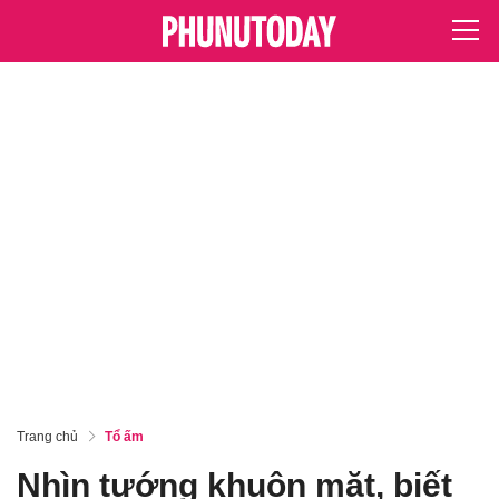
Trang chủ
Tổ ấm
Nhìn tướng khuôn mặt, biết