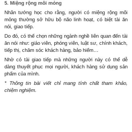
5. Miệng rộng môi mỏng
Nhân tướng học cho rằng, người có miệng rộng môi
mỏng thường sở hữu bộ não linh hoạt, có biệt tài ăn
nói, giao tiếp.
Do đó, có thể chọn những ngành nghề liên quan đến tài
ăn nói như: giáo viên, phóng viên, luật sư, chính khách,
tiếp thị, chăm sóc khách hàng, bảo hiểm…
Nhờ có tài giao tiếp mà những người này có thể dễ
dàng thuyết phục mọi người, khách hàng sử dụng sản
phẩm của mình.
* Thông tin bài viết chỉ mang tính chất tham khảo,
chiệm nghiệm.