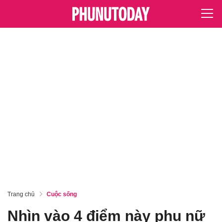
Trang chủ
Cuộc sống
Nhìn vào 4 điểm này phụ nữ