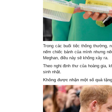
Trong các buổi tiệc thông thường, 
nếm chiếc bánh của mình nhưng nếu
Meghan, điều này sẽ không xảy ra.
Theo nghị định thư của hoàng gia, 
sinh nhật.
Không được nhận một số quà tặn