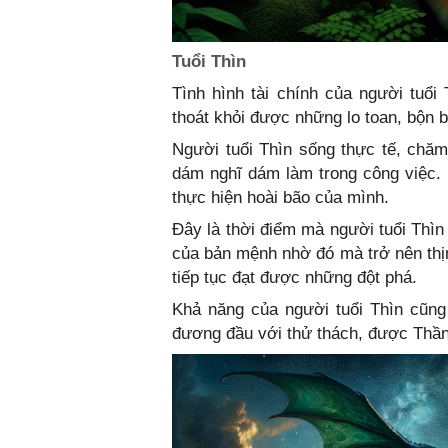
Tuổi Thìn
Tình hình tài chính của người tuổ
thoát khỏi được những lo toan, bộn b
Người tuổi Thìn sống thực tế, chăm
dám nghĩ dám làm trong công việc. 
thực hiện hoài bão của mình.
Đây là thời điểm mà người tuổi Thìn
của bản mệnh nhờ đó mà trở nên thị
tiếp tục đạt được những đột phá.
Khả năng của người tuổi Thìn cũng
đương đầu với thử thách, được Thần