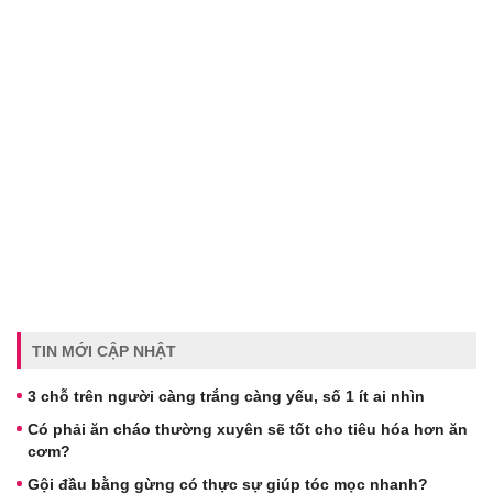
TIN MỚI CẬP NHẬT
3 chỗ trên người càng trắng càng yếu, số 1 ít ai nhìn
Có phải ăn cháo thường xuyên sẽ tốt cho tiêu hóa hơn ăn
cơm?
Gội đầu bằng gừng có thực sự giúp tóc mọc nhanh?