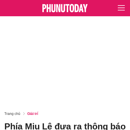
Trang chủ
Giải trí
Phía Miu Lê đưa ra thông báo