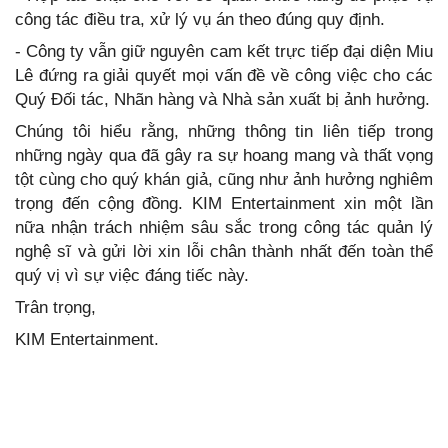
công tác điều tra, xử lý vụ án theo đúng quy định.
- Công ty vẫn giữ nguyên cam kết trực tiếp đại diện Miu
Lê đứng ra giải quyết mọi vấn đề về công việc cho các
Quý Đối tác, Nhãn hàng và Nhà sản xuất bị ảnh hưởng.
Chúng tôi hiểu rằng, những thông tin liên tiếp trong
những ngày qua đã gây ra sự hoang mang và thất vọng
tột cùng cho quý khán giả, cũng như ảnh hưởng nghiêm
trọng đến cộng đồng. KIM Entertainment xin một lần
nữa nhận trách nhiệm sâu sắc trong công tác quản lý
nghệ sĩ và gửi lời xin lỗi chân thành nhất đến toàn thể
quý vị vì sự việc đáng tiếc này.
Trân trọng,
KIM Entertainment.