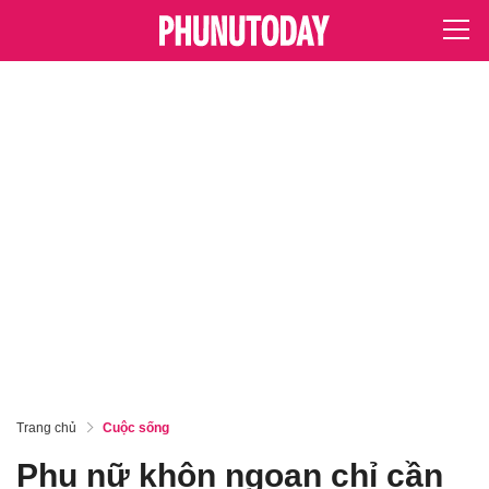
Trang chủ
Cuộc sống
Phụ nữ khôn ngoan chỉ cần