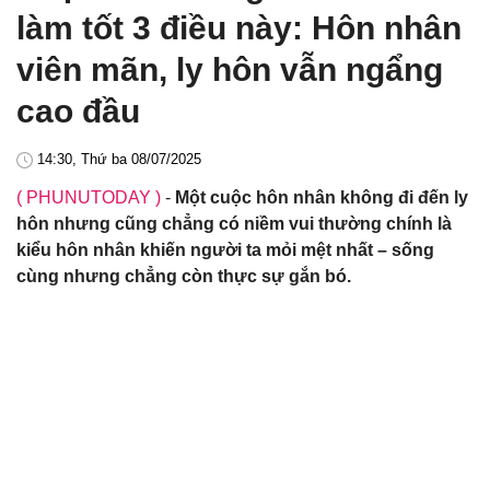
làm tốt 3 điều này: Hôn nhân
viên mãn, ly hôn vẫn ngẩng
cao đầu
14:30, Thứ ba 08/07/2025
( PHUNUTODAY )
-
Một cuộc hôn nhân không đi đến ly
hôn nhưng cũng chẳng có niềm vui thường chính là
kiểu hôn nhân khiến người ta mỏi mệt nhất – sống
cùng nhưng chẳng còn thực sự gắn bó.