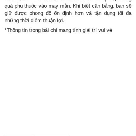
quá phụ thuộc vào may mắn. Khi biết cân bằng, bạn sẽ
giữ được phong độ ổn định hơn và tận dụng tối đa
những thời điểm thuận lợi.
*Thông tin trong bài chỉ mang tính giải trí vui vẻ