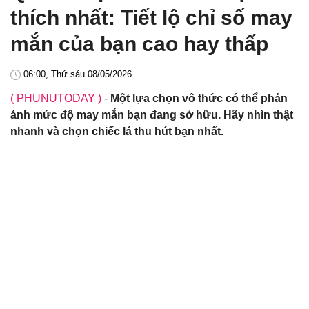
thích nhất: Tiết lộ chỉ số may
mắn của bạn cao hay thấp
06:00, Thứ sáu 08/05/2026
( PHUNUTODAY )
-
Một lựa chọn vô thức có thể phản
ánh mức độ may mắn bạn đang sở hữu. Hãy nhìn thật
nhanh và chọn chiếc lá thu hút bạn nhất.