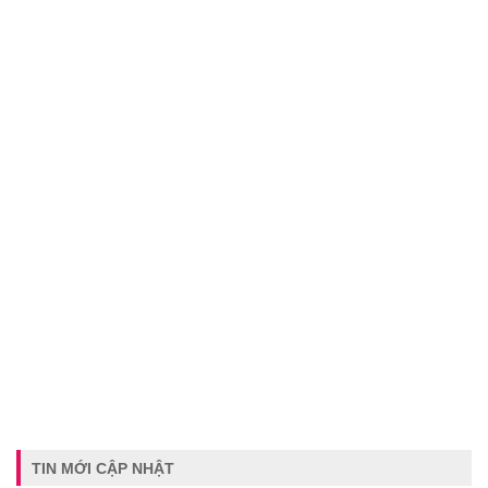
TIN MỚI CẬP NHẬT