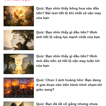
Quiz: Bạn nhìn thấy bông hoa nào đầu
tiên? Bài test tiết lộ khí chất và vận may
của bạn
Quiz: Bạn nhìn thấy gì đầu tiên? Hình
ảnh tiết lộ năng lực mạnh nhất của bạn
Quiz: Bạn nhìn thấy gì đầu tiên? Hình
ảnh đầu tiên sẽ tiết lộ vận may tuần tới
của bạn
Quiz: Chọn 1 ánh hoàng hôn: Bạn đang
ở giai đoạn nào trên hành trình chạm tới
giàu sang?
Quiz: Bạn đã rất cố gắng nhưng chưa