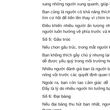
sang những người xung quanh, giúp 
Bạn cũng là người có khả năng thích
tìm cơ hội để tiến lên thay vì chìm tr
Điều khiến nhiều người ấn tượng nh
người luôn hướng về phía trước và k
Số 5: Gấu trúc
Nếu chọn gấu trúc, trong mắt người 
Bạn không thích gây chú ý nhưng lại
dễ được yêu quý trong môi trường họ
Nhiều người đánh giá bạn là người b
nóng vội trước các quyết định quan 
Ngoài ra, bạn còn tạo cảm giác dễ 
Đây là lý do nhiều người tin tưởng b
Số 6: Đại bàng
Nếu đại bàng thu hút bạn nhất, ng