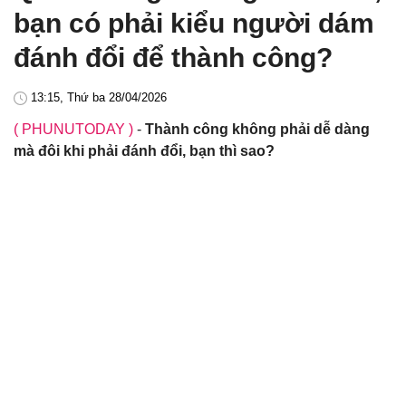
bạn có phải kiểu người dám
đánh đổi để thành công?
13:15, Thứ ba 28/04/2026
( PHUNUTODAY )
-
Thành công không phải dễ dàng
mà đôi khi phải đánh đổi, bạn thì sao?