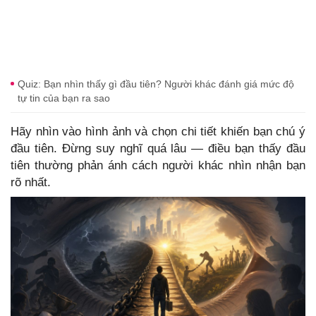
Quiz: Bạn nhìn thấy gì đầu tiên? Người khác đánh giá mức độ
tự tin của bạn ra sao
Hãy nhìn vào hình ảnh và chọn chi tiết khiến bạn chú ý
đầu tiên. Đừng suy nghĩ quá lâu — điều bạn thấy đầu
tiên thường phản ánh cách người khác nhìn nhận bạn
rõ nhất.