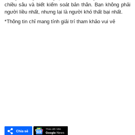
chiều sâu và biết kiểm soát bản thân. Bạn không phải
người liều nhất, nhưng lại là người khó thất bại nhất.
*Thông tin chỉ mang tính giải trí tham khảo vui vẻ