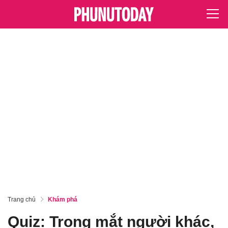
Trang chủ
Khám phá
Quiz: Trong mắt người khác,