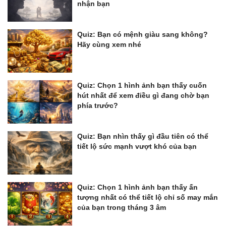
nhận bạn
Quiz: Bạn có mệnh giàu sang không?
Hãy cùng xem nhé
Quiz: Chọn 1 hình ảnh bạn thấy cuốn
hút nhất để xem điều gì đang chờ bạn
phía trước?
Quiz: Bạn nhìn thấy gì đầu tiên có thể
tiết lộ sức mạnh vượt khó của bạn
Quiz: Chọn 1 hình ảnh bạn thấy ấn
tượng nhất có thể tiết lộ chỉ số may mắn
của bạn trong tháng 3 âm