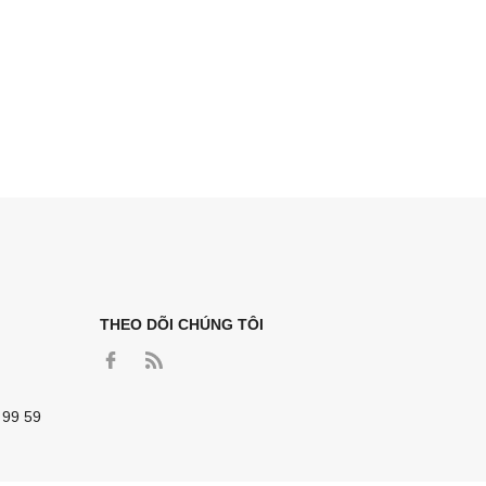
THEO DÕI CHÚNG TÔI
 99 59