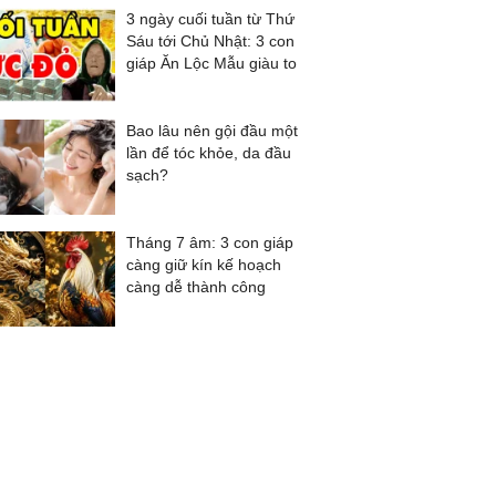
3 ngày cuối tuần từ Thứ
Sáu tới Chủ Nhật: 3 con
giáp Ăn Lộc Mẫu giàu to
Bao lâu nên gội đầu một
lần để tóc khỏe, da đầu
sạch?
Tháng 7 âm: 3 con giáp
càng giữ kín kế hoạch
càng dễ thành công