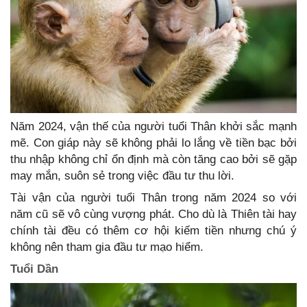
Năm 2024, vận thế của người tuổi Thân khởi sắc mạnh
mẽ. Con giáp này sẽ không phải lo lắng về tiền bạc bởi
thu nhập không chỉ ổn định mà còn tăng cao bởi sẽ gặp
may mắn, suôn sẻ trong việc đầu tư thu lời.
Tài vận của người tuổi Thân trong năm 2024 so với
năm cũ sẽ vô cùng vượng phát. Cho dù là Thiên tài hay
chính tài đều có thêm cơ hội kiếm tiền nhưng chú ý
không nên tham gia đầu tư mạo hiểm.
Tuổi Dần