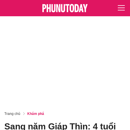
Trang chủ
Khám phá
Sang năm Giáp Thìn: 4 tuổi