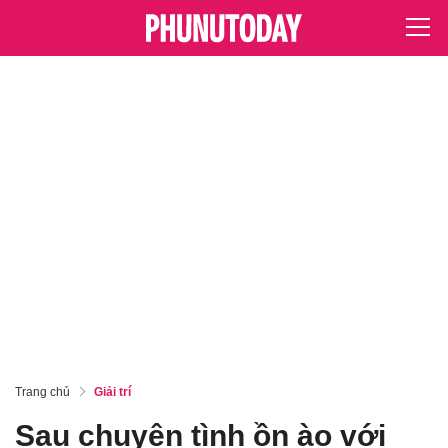
Trang chủ
Giải trí
Sau chuyện tình ồn ào với