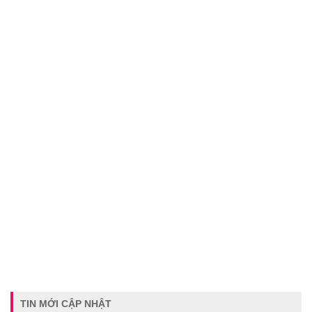
TIN MỚI CẬP NHẬT