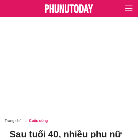
Trang chủ
Cuộc sống
Sau tuổi 40, nhiều phụ nữ