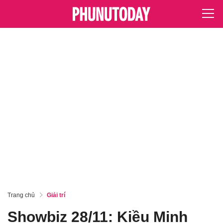
Trang chủ
Giải trí
Showbiz 28/11: Kiều Minh