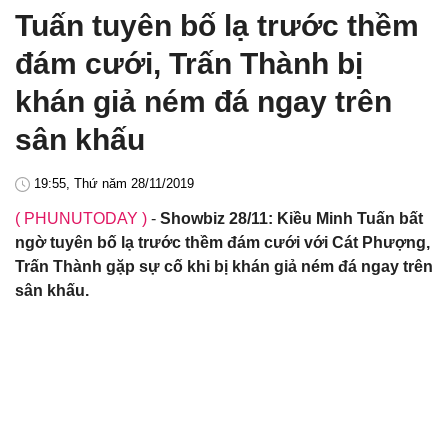
Tuấn tuyên bố lạ trước thềm
đám cưới, Trấn Thành bị
khán giả ném đá ngay trên
sân khấu
19:55, Thứ năm 28/11/2019
( PHUNUTODAY )
-
Showbiz 28/11: Kiều Minh Tuấn bất
ngờ tuyên bố lạ trước thềm đám cưới với Cát Phượng,
Trấn Thành gặp sự cố khi bị khán giả ném đá ngay trên
sân khấu.