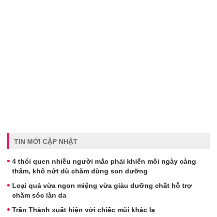
TIN MỚI CẬP NHẬT
4 thói quen nhiều người mắc phải khiến môi ngày càng
thâm, khô nứt dù chăm dùng son dưỡng
Loại quả vừa ngon miệng vừa giàu dưỡng chất hỗ trợ
chăm sóc làn da
Trấn Thành xuất hiện với chiếc mũi khác lạ