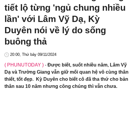
tiết lộ từng 'ngủ chung nhiều
lần' với Lâm Vỹ Dạ, Kỳ
Duyên nói về lý do sống
buông thả
20:00, Thứ bảy 09/11/2024
( PHUNUTODAY )
-
Được biết, suốt nhiều năm, Lâm Vỹ
Dạ và Trường Giang vẫn giữ mối quan hệ vô cùng thân
thiết, tốt đẹp. Kỳ Duyên cho biết cô đã tha thứ cho bản
thân sau 10 năm nhưng công chúng thì vẫn chưa.