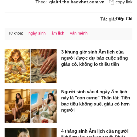
Theo:
giaitri.thoibaovhnt.com.vn
copy link
Tác giả:
Diệp Chi
ngày sinh
âm lịch
vận mệnh
Từ khóa:
3 khung giờ sinh Âm lịch của
người được dự báo cuộc sống
giàu có, không lo thiếu tiền
Người sinh vào 4 ngày Âm lịch
này là "con cưng" Thần tài: Tiền
bạc tiêu không xuể, giàu có hơn
người
4 tháng sinh Âm lịch của người