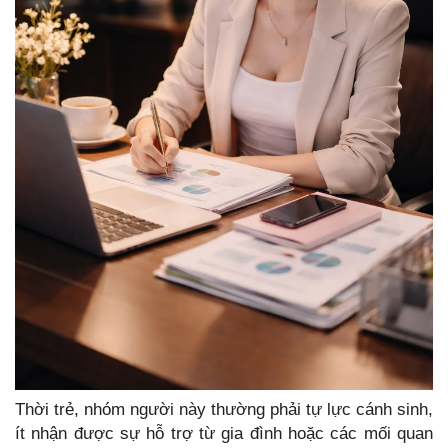
Thời trẻ, nhóm người này thường phải tự lực cánh sinh,
ít nhận được sự hỗ trợ từ gia đình hoặc các mối quan