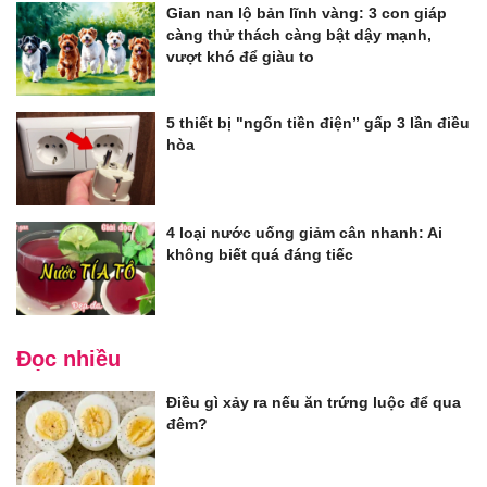
Gian nan lộ bản lĩnh vàng: 3 con giáp
càng thử thách càng bật dậy mạnh,
vượt khó để giàu to
5 thiết bị "ngốn tiền điện” gấp 3 lần điều
hòa
4 loại nước uống giảm cân nhanh: Ai
không biết quá đáng tiếc
Đọc nhiều
Điều gì xảy ra nếu ăn trứng luộc để qua
đêm?