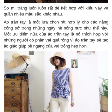
Sơ mi trắng luôn luôn rất dễ kết hợp với kiểu váy và
quần nhiều màu sắc khác nhau.
Áo trần tay là một lựa chọn rất hợp lý cho các nàng
công sở trong những ngày hè nóng nực như thế này.
Một ưu điểm nữa của áo trần tay là nó thích hợp với
những người có phần vai quá rộng vì áo trần tay sẽ tạo
ảo giác giúp bề ngang của vai trông hẹp hơn.