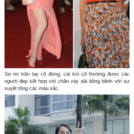
Sơ mi trần tay cổ đứng, cài kín cổ thường được các
người đẹp kết hợp với chân váy dài bồng bềnh với sự
xuyệt tông các màu sắc.