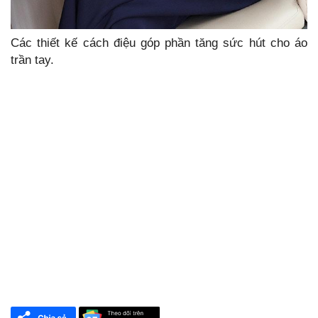
Các thiết kế cách điệu góp phần tăng sức hút cho áo
trần tay.