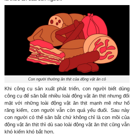
Con người thường ăn thịt của động vật ăn cỏ
Khi công cụ sản xuất phát triển, con người biết dùng
công cụ để săn bắt nhiều loài động vật ăn thịt nhưng đối
mặt với những loài động vật ăn thịt mạnh mẽ như hổ
răng kiếm, con người vẫn còn quá yếu đuối. Sau này
con người có thể săn bắt chứ không chỉ là con mồi của
động vật ăn thịt thì dù sao loài động vật ăn thịt cũng vẫn
khó kiếm khó bắt hơn.