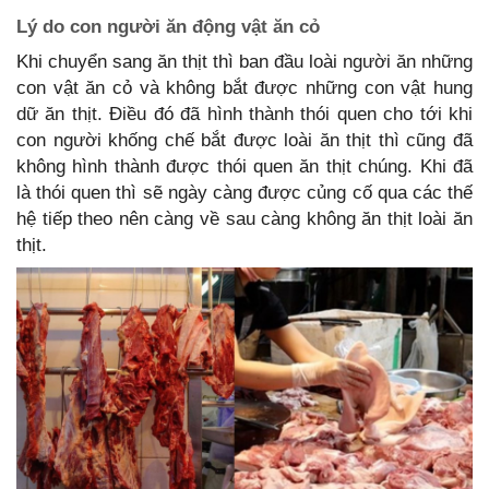
Lý do con người ăn động vật ăn cỏ
Khi chuyển sang ăn thịt thì ban đầu loài người ăn những
con vật ăn cỏ và không bắt được những con vật hung
dữ ăn thịt. Điều đó đã hình thành thói quen cho tới khi
con người khống chế bắt được loài ăn thịt thì cũng đã
không hình thành được thói quen ăn thịt chúng. Khi đã
là thói quen thì sẽ ngày càng được củng cố qua các thế
hệ tiếp theo nên càng về sau càng không ăn thịt loài ăn
thịt.