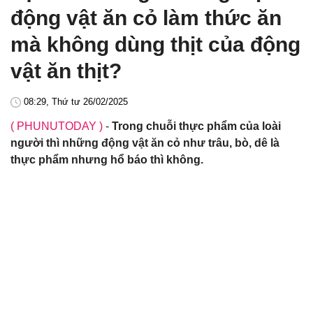
động vật ăn cỏ làm thức ăn
mà không dùng thịt của động
vật ăn thịt?
08:29, Thứ tư 26/02/2025
( PHUNUTODAY )
-
Trong chuỗi thực phẩm của loài
người thì những động vật ăn cỏ như trâu, bò, dê là
thực phẩm nhưng hổ báo thì không.