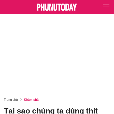
Trang chủ
Khám phá
Tại sao chúng ta dùng thịt