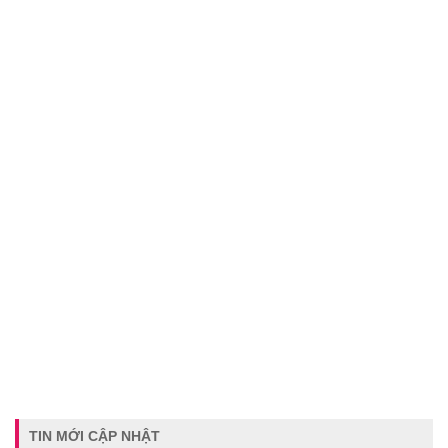
TIN MỚI CẬP NHẬT