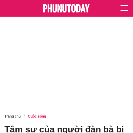
Trang chủ
Cuộc sống
Tâm sự của người đàn bà bị