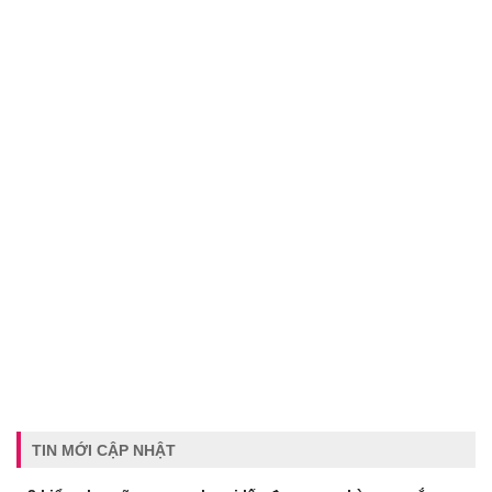
TIN MỚI CẬP NHẬT