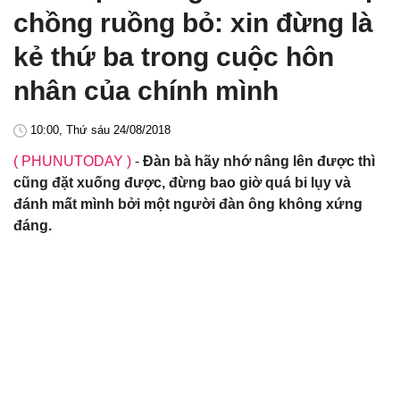
chồng ruồng bỏ: xin đừng là
kẻ thứ ba trong cuộc hôn
nhân của chính mình
10:00, Thứ sáu 24/08/2018
( PHUNUTODAY )
-
Đàn bà hãy nhớ nâng lên được thì
cũng đặt xuống được, đừng bao giờ quá bi lụy và
đánh mất mình bởi một người đàn ông không xứng
đáng.