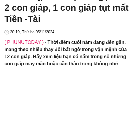
2 con giáp, 1 con giáp tụt mất
Tiền -Tài
20:19, Thứ ba 05/11/2024
( PHUNUTODAY )
-
Thời điểm cuối năm đang đến gần,
mang theo nhiều thay đổi bất ngờ trong vận mệnh của
12 con giáp. Hãy xem liệu bạn có nằm trong số những
con giáp may mắn hoặc cần thận trọng không nhé.