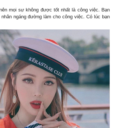
nên mọi sự không được tốt nhất là công việc. Bạn
u nhân ngáng đường làm cho công việc. Có lúc bạn