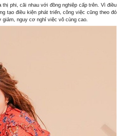
 thị phi, cãi nhau với đồng nghiệp cấp trên. Vì điều
ng tạo điều kiện phát triển, công việc cũng theo đó
y giảm, nguy cơ nghỉ việc vô cùng cao.