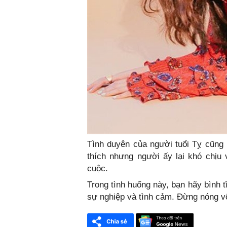
Tình duyên của người tuổi Tỵ cũng
thích nhưng người ấy lại khó chịu
cuộc.
Trong tình huống này, bạn hãy bình t
sự nghiệp và tình cảm. Đừng nóng v