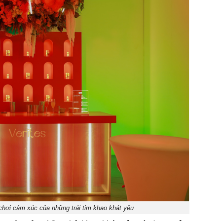
hơi cảm xúc của những trái tim khao khát yêu