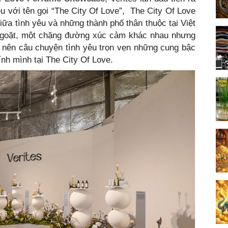
u với tên gọi “The City Of Love”, The City Of Love
iữa tình yêu và những thành phố thân thuộc tại Việt
goặt, một chặng đường xúc cảm khác nhau nhưng
 nên câu chuyện tình yêu trọn vẹn những cung bậc
ính mình tại The City Of Love.