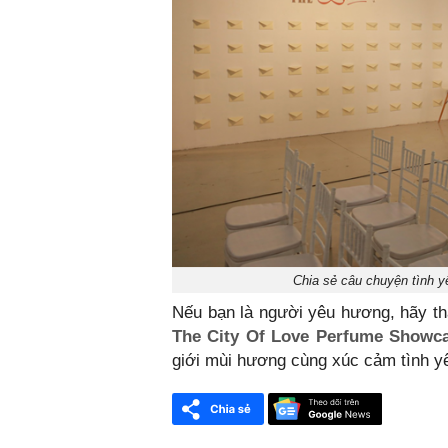
Chia sẻ câu chuyện tình y
Nếu bạn là người yêu hương, hãy tha
The City Of Love Perfume Showc
giới mùi hương cùng xúc cảm tình y