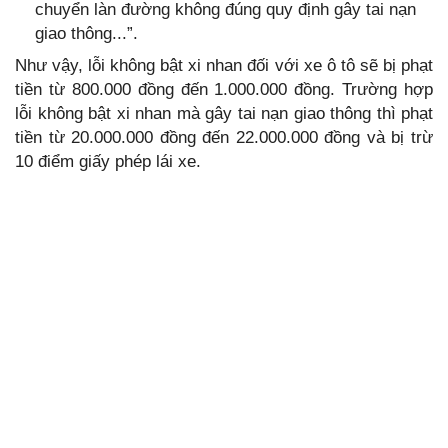
chuyển làn đường không đúng quy định gây tai nạn
giao thông...”.
Như vậy, lỗi không bật xi nhan đối với xe ô tô sẽ bị phạt
tiền từ 800.000 đồng đến 1.000.000 đồng. Trường hợp
lỗi không bật xi nhan mà gây tai nạn giao thông thì phạt
tiền từ 20.000.000 đồng đến 22.000.000 đồng và bị trừ
10 điểm giấy phép lái xe.