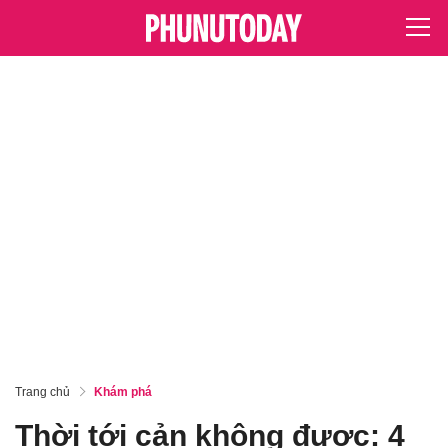
Trang chủ
Khám phá
Thời tới cản không được: 4