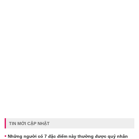
TIN MỚI CẬP NHẬT
Những người có 7 đặc điểm này thường được quý nhân