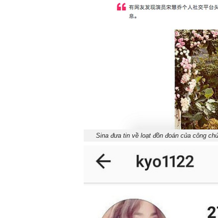
Sina đưa tin về loạt đồn đoán của công ch