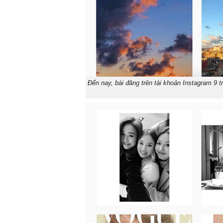
Đến nay, bài đăng trên tài khoản Instagram 9 