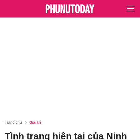
Trang chủ
Giải trí
Tình trạng hiện tại của Ninh