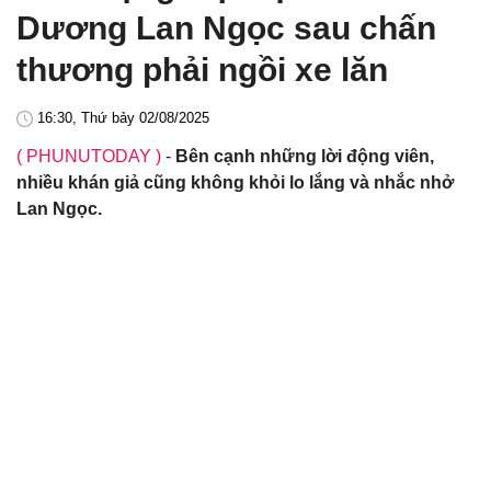
Dương Lan Ngọc sau chấn
thương phải ngồi xe lăn
16:30, Thứ bảy 02/08/2025
( PHUNUTODAY )
-
Bên cạnh những lời động viên,
nhiều khán giả cũng không khỏi lo lắng và nhắc nhở
Lan Ngọc.