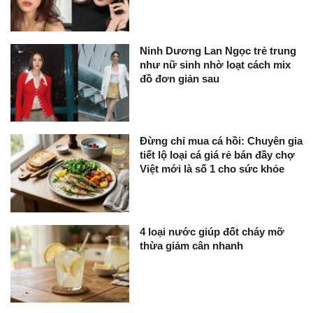
Ninh Dương Lan Ngọc trẻ trung
như nữ sinh nhờ loạt cách mix
đồ đơn giản sau
Đừng chỉ mua cá hồi: Chuyên gia
tiết lộ loại cá giá rẻ bán đầy chợ
Việt mới là số 1 cho sức khỏe
4 loại nước giúp đốt cháy mỡ
thừa giảm cân nhanh